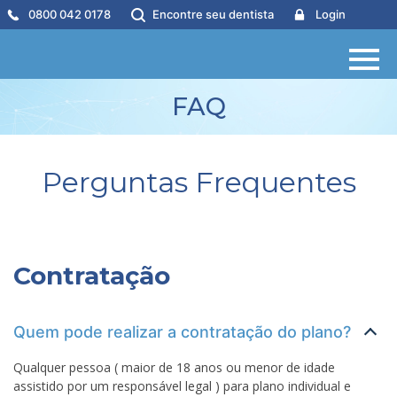
0800 042 0178
Encontre seu dentista
Login
FAQ
Perguntas Frequentes
Contratação
Quem pode realizar a contratação do plano?
Qualquer pessoa ( maior de 18 anos ou menor de idade
assistido por um responsável legal ) para plano individual e