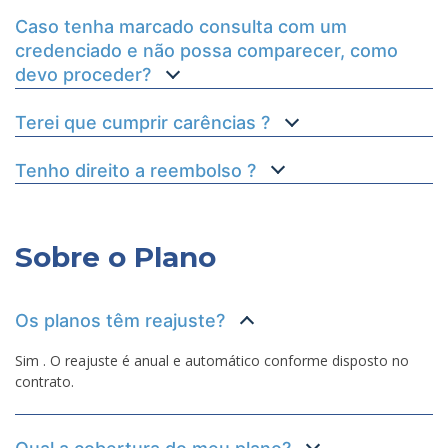
Caso tenha marcado consulta com um
credenciado e não possa comparecer, como
devo proceder?
Terei que cumprir carências ?
Tenho direito a reembolso ?
Sobre o Plano
Os planos têm reajuste?
Sim . O reajuste é anual e automático conforme disposto no
contrato.