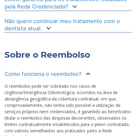
pela Rede Credenciada?
Não quero continuar meu tratamento com o
dentista atual.
Sobre o Reembolso
Como funciona o reembolso?
O reembolso pode ser solicitado nos casos de
Urgência/Emergência Odontológica, ocorridos na área de
abrangência geográfica da cobertura contratual, em que,
comprovadamente, não tenha sido possível a utilização de
serviços próprios nem credenciados, é garantido ao beneficiário
titular o reembolso das despesas decorrentes, observados os
limites contratualmente estabelecidos para o plano contratado,
com valores semelhantes aos praticados junto a Rede