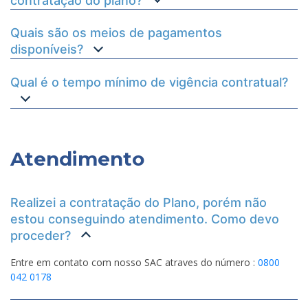
contratação do plano?
Quais são os meios de pagamentos
disponíveis?
Qual é o tempo mínimo de vigência contratual?
Atendimento
Realizei a contratação do Plano, porém não
estou conseguindo atendimento. Como devo
proceder?
Entre em contato com nosso SAC atraves do número :
0800
042 0178