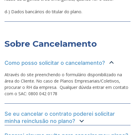
d-) Dados bancários do titular do plano.
Sobre Cancelamento
Como posso solicitar o cancelamento?
Através do site preenchendo o formulário disponibilizado na
área do Cliente. No caso de Planos Empresariais/Coletivos,
procurar o RH da empresa. Qualquer dúvida entrar em contato
com o SAC: 0800 042 0178
Se eu cancelar o contrato poderei solicitar
minha reinclusão no plano?