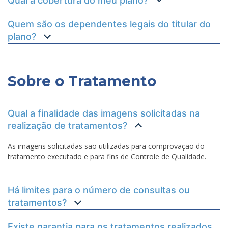
Qual a cobertura do meu plano?
Quem são os dependentes legais do titular do
plano?
Sobre o Tratamento
Qual a finalidade das imagens solicitadas na
realização de tratamentos?
As imagens solicitadas são utilizadas para comprovação do
tratamento executado e para fins de Controle de Qualidade.
Há limites para o número de consultas ou
tratamentos?
Existe garantia para os tratamentos realizados