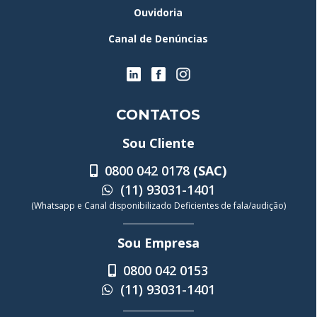
Ouvidoria
Canal de Denúncias
CONTATOS
Sou Cliente
0800 042 0178
(SAC)
(11) 93031-1401
(Whatsapp e Canal disponibilizado Deficientes de fala/audição)
Sou Empresa
0800 042 0153
(11) 93031-1401