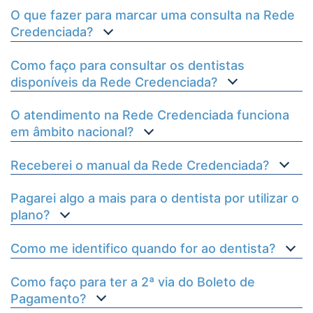
O que fazer para marcar uma consulta na Rede
Credenciada?
Como faço para consultar os dentistas
disponíveis da Rede Credenciada?
O atendimento na Rede Credenciada funciona
em âmbito nacional?
Receberei o manual da Rede Credenciada?
Pagarei algo a mais para o dentista por utilizar o
plano?
Como me identifico quando for ao dentista?
Como faço para ter a 2ª via do Boleto de
Pagamento?