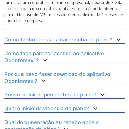
familiar. Para contratar um plano empresarial, a partir de 3 vidas
e com a cópia do contrato social a empresa já pode obter o
plano. No caso de MEI, necessário ter o mínimo de 6 meses de
abertura de empresa.
Como tenho acesso a carteirinha do plano?
Como faço para ter acesso ao aplicativo
Odontomaxi ?
Por que devo fazer download do aplicativo
Odontomaxi?
Posso incluir dependentes no plano?
Qual o inicio da vigência do plano?
Qual documentação eu recebo após a