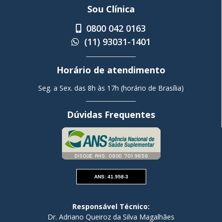
Sou Clínica
0800 042 0163
(11) 93031-1401
Horário de atendimento
Seg. a Sex. das 8h às 17h (horário de Brasília)
Dúvidas Frequentes
ANS: 41.958-3
Responsável Técnico:
Dr. Adriano Queiroz da Silva Magalhães