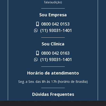
fala/audição)
Sou Empresa
0800 042 0153
(11) 93031-1401
Sou Clínica
0800 042 0163
(11) 93031-1401
Horário de atendimento
Seg. a Sex. das 8h às 17h (horário de Brasília)
Dúvidas Frequentes