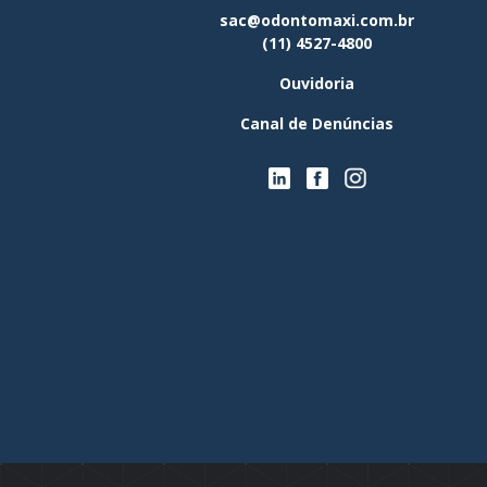
sac@odontomaxi.com.br
(11) 4527-4800
Ouvidoria
Canal de Denúncias