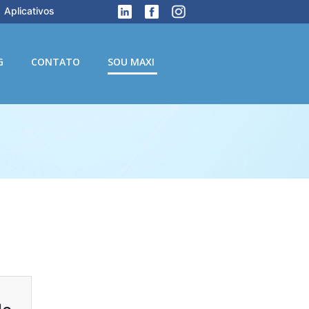
Aplicativos
G
CONTATO
SOU MAXI