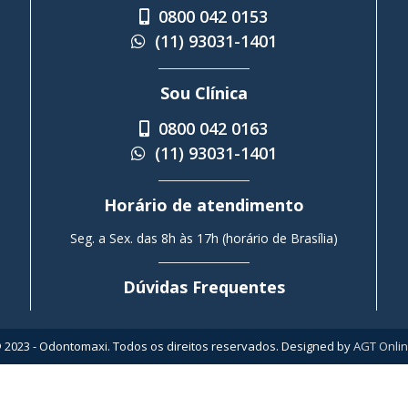
0800 042 0153
(11) 93031-1401
Sou Clínica
0800 042 0163
(11) 93031-1401
Horário de atendimento
Seg. a Sex. das 8h às 17h (horário de Brasília)
Dúvidas Frequentes
 2023 - Odontomaxi. Todos os direitos reservados. Designed by
AGT Onli