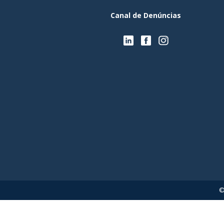
Canal de Denúncias
©