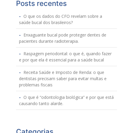
Posts recentes
O que os dados do CFO revelam sobre a
saúde bucal dos brasileiros?
Enxaguante bucal pode proteger dentes de
pacientes durante radioterapia.
Raspagem periodontal: o que é, quando fazer
e por que ela é essencial para a saúde bucal
Receita Saúde e Imposto de Renda: o que
dentistas precisam saber para evitar multas e
problemas fiscais
O que é “odontologia biológica” e por que está
causando tanto alarde.
Categorias