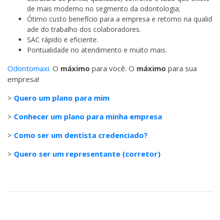
de mais moderno no segmento da odontologia;
Ótimo custo benefício para a empresa e retorno na qualid
ade do trabalho dos colaboradores.
SAC rápido e eficiente.
Pontualidade no atendimento e muito mais.
Odontomaxi.
O
máximo
para você. O
máximo
para sua
empresa!
>
Quero um plano para mim
>
Conhecer um plano para minha empresa
>
Como ser um dentista credenciado?
>
Quero ser um representante (corretor)