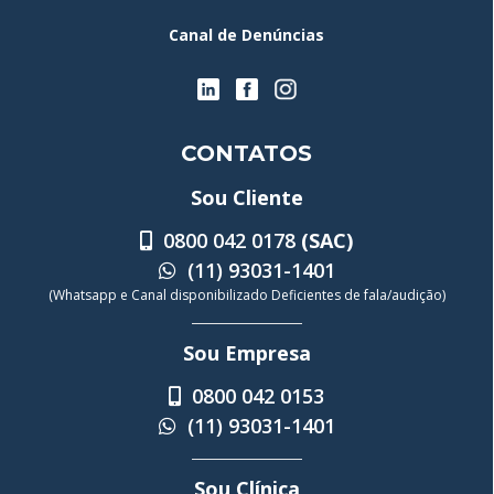
Canal de Denúncias
CONTATOS
Sou Cliente
0800 042 0178
(SAC)
(11) 93031-1401
(Whatsapp e Canal disponibilizado Deficientes de fala/audição)
Sou Empresa
0800 042 0153
(11) 93031-1401
Sou Clínica