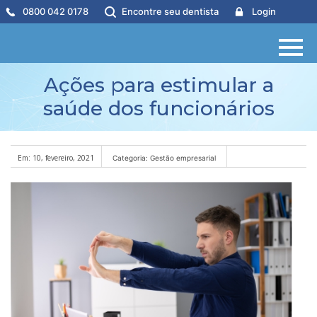
0800 042 0178
Encontre seu dentista
Login
Ações para estimular a
saúde dos funcionários
Em: 10, fevereiro, 2021
Categoria: Gestão empresarial