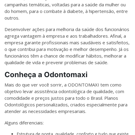
campanhas temáticas, voltadas para a saúde da mulher ou
do homem, para o combate à diabete, à hipertensão, entre
outros.
Desenvolver ações para melhoria da saúde dos funcionários
agrega vantagem à empresa e aos trabalhadores. Afinal, a
empresa garante profissionais mais saudáveis e satisfeitos,
o que contribui para motivação e melhor desempenho. Já os
funcionários têm a chance de modificar hábitos, melhorar a
qualidade de vida e prevenir problemas de saúde.
Conheça a Odontomaxi
Mais do que ver você sorrir, a ODONTOMAXI tem como
objetivo levar assistência odontológica de qualidade, com
comodidade e preços justos para todo o Brasil. Planos
Odontológicos personalizados, criados especialmente para
atender as necessidades empresariais.
Alguns diferenciais:
Estrutura de ponta, qualidade, conforto e tudo que existe