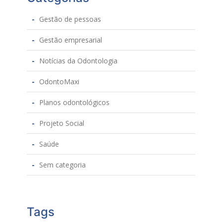
Gestão de pessoas
Gestão empresarial
Notícias da Odontologia
OdontoMaxi
Planos odontológicos
Projeto Social
Saúde
Sem categoria
Tags