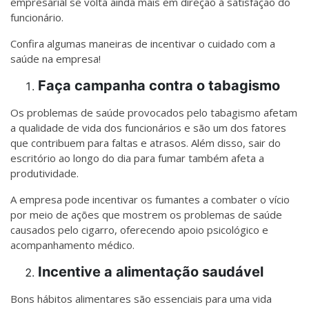
empresarial se volta ainda mais em direção à satisfação do
funcionário.
Confira algumas maneiras de incentivar o cuidado com a
saúde na empresa!
Faça campanha contra o tabagismo
Os problemas de saúde provocados pelo tabagismo afetam
a qualidade de vida dos funcionários e são um dos fatores
que contribuem para faltas e atrasos. Além disso, sair do
escritório ao longo do dia para fumar também afeta a
produtividade.
A empresa pode incentivar os fumantes a combater o vício
por meio de ações que mostrem os problemas de saúde
causados pelo cigarro, oferecendo apoio psicológico e
acompanhamento médico.
Incentive a alimentação saudável
Bons hábitos alimentares são essenciais para uma vida