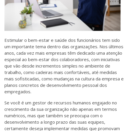
Estimular o bem-estar e saúde dos funcionários tem sido
um importante tema dentro das organizações. Nos últimos
anos, cada vez mais empresas têm dedicado uma atenção
especial ao bem-estar dos colaboradores, com iniciativas
que vão desde incrementos simples no ambiente de
trabalho, como cadeiras mais confortáveis, até medidas
mais sofisticadas, como mudanças na cultura da empresa e
planos concretos de desenvolvimento pessoal dos
empregados.
Se você é um gestor de recursos humanos engajado no
crescimento da sua organização não apenas em termos
numéricos, mas que também se preocupa com o
desenvolvimento a longo prazo das suas equipes,
certamente deseja implementar medidas que promovam