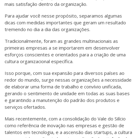
mais satisfação dentro da organização.
Para ajudar você nesse propósito, separamos algumas
dicas com medidas importantes que geram um resultado
tremendo no dia a dia das organizações.
Tradicionalmente, foram as grandes multinacionais as
primeiras empresas a se importarem em desenvolver
esforços conscientes e orientados para a criação de uma
cultura organizacional específica.
Isso porque, com sua expansão para diversos países ao
redor do mundo, surge nessas organizações a necessidade
de elaborar uma forma de trabalho e convívio unificada,
gerando o sentimento de unidade em todas as suas bases
e garantindo a manutenção do padrão dos produtos e
serviços ofertados.
Mais recentemente, com a consolidação do Vale do Silício
como referência de inovação nas empresas e gestão de
talentos em tecnologia, e a ascensão das startups, a cultura