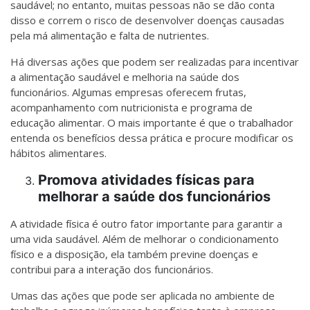
saudável; no entanto, muitas pessoas não se dão conta
disso e correm o risco de desenvolver doenças causadas
pela má alimentação e falta de nutrientes.
Há diversas ações que podem ser realizadas para incentivar
a alimentação saudável e melhoria na saúde dos
funcionários. Algumas empresas oferecem frutas,
acompanhamento com nutricionista e programa de
educação alimentar. O mais importante é que o trabalhador
entenda os benefícios dessa prática e procure modificar os
hábitos alimentares.
Promova atividades físicas para
melhorar a saúde dos funcionários
A atividade física é outro fator importante para garantir a
uma vida saudável. Além de melhorar o condicionamento
físico e a disposição, ela também previne doenças e
contribui para a interação dos funcionários.
Umas das ações que pode ser aplicada no ambiente de