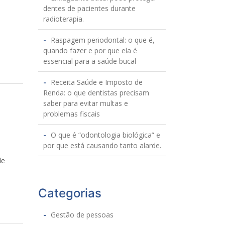
dentes de pacientes durante
radioterapia.
Raspagem periodontal: o que é,
quando fazer e por que ela é
essencial para a saúde bucal
Receita Saúde e Imposto de
Renda: o que dentistas precisam
saber para evitar multas e
problemas fiscais
O que é “odontologia biológica” e
por que está causando tanto alarde.
de
Categorias
Gestão de pessoas