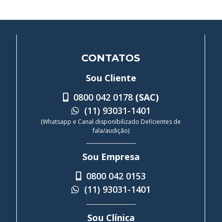
CONTATOS
Sou Cliente
0800 042 0178
(SAC)
(11) 93031-1401
(Whatsapp e Canal disponibilizado Deficientes de
fala/audição)
Sou Empresa
0800 042 0153
(11) 93031-1401
Sou Clínica