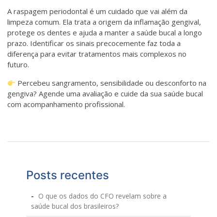
A raspagem periodontal é um cuidado que vai além da
limpeza comum. Ela trata a origem da inflamação gengival,
protege os dentes e ajuda a manter a saúde bucal a longo
prazo. Identificar os sinais precocemente faz toda a
diferença para evitar tratamentos mais complexos no
futuro.
Percebeu sangramento, sensibilidade ou desconforto na
gengiva? Agende uma avaliação e cuide da sua saúde bucal
com acompanhamento profissional.
Posts recentes
O que os dados do CFO revelam sobre a
saúde bucal dos brasileiros?