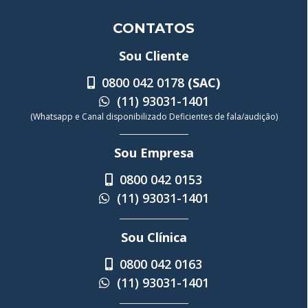
CONTATOS
Sou Cliente
0800 042 0178
(SAC)
(11) 93031-1401
(Whatsapp e Canal disponibilizado Deficientes de fala/audição)
Sou Empresa
0800 042 0153
(11) 93031-1401
Sou Clínica
0800 042 0163
(11) 93031-1401