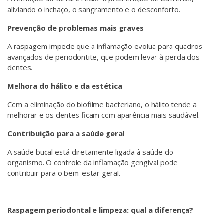
aliviando o inchaço, o sangramento e o desconforto.
Prevenção de problemas mais graves
A raspagem impede que a inflamação evolua para quadros
avançados de periodontite, que podem levar à perda dos
dentes.
Melhora do hálito e da estética
Com a eliminação do biofilme bacteriano, o hálito tende a
melhorar e os dentes ficam com aparência mais saudável.
Contribuição para a saúde geral
A saúde bucal está diretamente ligada à saúde do
organismo. O controle da inflamação gengival pode
contribuir para o bem-estar geral.
Raspagem periodontal e limpeza: qual a diferença?