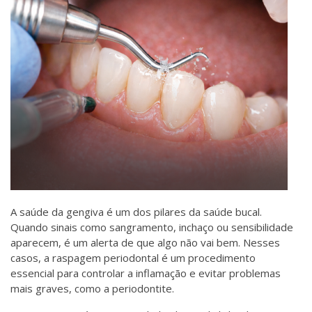
A saúde da gengiva é um dos pilares da saúde bucal.
Quando sinais como sangramento, inchaço ou sensibilidade
aparecem, é um alerta de que algo não vai bem. Nesses
casos, a raspagem periodontal é um procedimento
essencial para controlar a inflamação e evitar problemas
mais graves, como a periodontite.