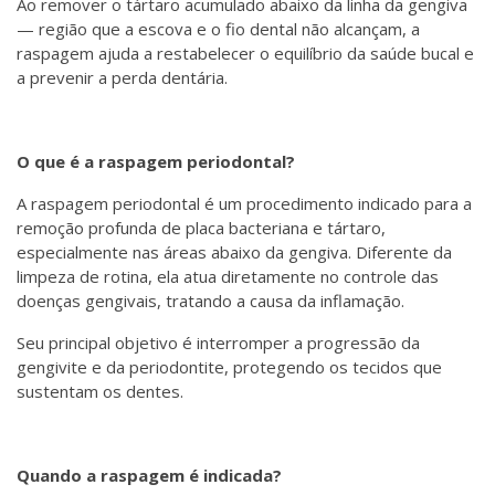
Ao remover o tártaro acumulado abaixo da linha da gengiva
— região que a escova e o fio dental não alcançam, a
raspagem ajuda a restabelecer o equilíbrio da saúde bucal e
a prevenir a perda dentária.
O que é a raspagem periodontal?
A raspagem periodontal é um procedimento indicado para a
remoção profunda de placa bacteriana e tártaro,
especialmente nas áreas abaixo da gengiva. Diferente da
limpeza de rotina, ela atua diretamente no controle das
doenças gengivais, tratando a causa da inflamação.
Seu principal objetivo é interromper a progressão da
gengivite e da periodontite, protegendo os tecidos que
sustentam os dentes.
Quando a raspagem é indicada?