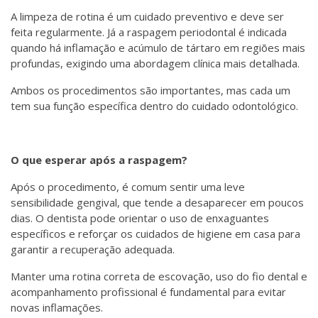
A limpeza de rotina é um cuidado preventivo e deve ser
feita regularmente. Já a raspagem periodontal é indicada
quando há inflamação e acúmulo de tártaro em regiões mais
profundas, exigindo uma abordagem clínica mais detalhada.
Ambos os procedimentos são importantes, mas cada um
tem sua função específica dentro do cuidado odontológico.
O que esperar após a raspagem?
Após o procedimento, é comum sentir uma leve
sensibilidade gengival, que tende a desaparecer em poucos
dias. O dentista pode orientar o uso de enxaguantes
específicos e reforçar os cuidados de higiene em casa para
garantir a recuperação adequada.
Manter uma rotina correta de escovação, uso do fio dental e
acompanhamento profissional é fundamental para evitar
novas inflamações.