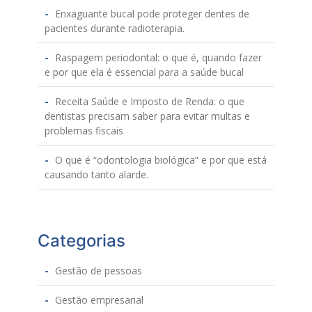
Enxaguante bucal pode proteger dentes de
pacientes durante radioterapia.
Raspagem periodontal: o que é, quando fazer
e por que ela é essencial para a saúde bucal
Receita Saúde e Imposto de Renda: o que
dentistas precisam saber para evitar multas e
problemas fiscais
O que é “odontologia biológica” e por que está
causando tanto alarde.
Categorias
Gestão de pessoas
Gestão empresarial