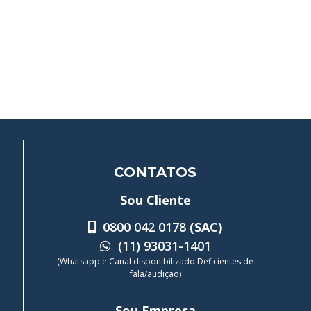
CONTATOS
Sou Cliente
0800 042 0178
(SAC)
(11) 93031-1401
(Whatsapp e Canal disponibilizado Deficientes de
fala/audição)
Sou Empresa