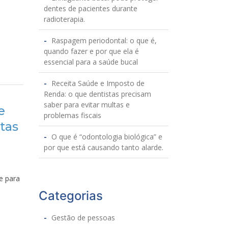
dentes de pacientes durante
radioterapia.
Raspagem periodontal: o que é,
quando fazer e por que ela é
essencial para a saúde bucal
Receita Saúde e Imposto de
Renda: o que dentistas precisam
saber para evitar multas e
e
problemas fiscais
tas
O que é “odontologia biológica” e
por que está causando tanto alarde.
e para
Categorias
Gestão de pessoas