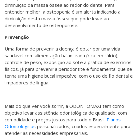
diminuição da massa óssea ao redor do dente. Para
entender melhor, a osteopenia é um alerta indicando a
diminuição desta massa óssea que pode levar ao
desenvolvimento de osteoporose.
Prevenção
Uma forma de prevenir a doença é optar por uma vida
saudável com alimentação balanceada (rica em cálcio),
controle de peso, exposição ao sol e a prática de exercícios
físicos. Já para prevenir a periodontite é fundamental que se
tenha uma higiene bucal impecável com o uso de fio dental e
limpadores de língua.
Mais do que ver você sorrir, a ODONTOMAXI tem como
objetivo levar assistência odontológica de qualidade, com
comodidade e preços justos para todo o Brasil.
Planos
Odontológicos
personalizados, criados especialmente para
atender as necessidades empresariais.