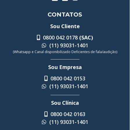
CONTATOS
Sou Cliente
0800 042 0178
(SAC)
(11) 93031-1401
(Whatsapp e Canal disponibilizado Deficientes de fala/audição)
Sou Empresa
0800 042 0153
(11) 93031-1401
Sou Clínica
0800 042 0163
(11) 93031-1401