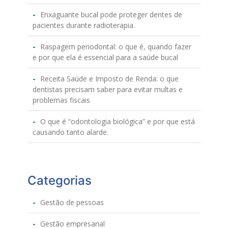
Enxaguante bucal pode proteger dentes de
pacientes durante radioterapia.
Raspagem periodontal: o que é, quando fazer
e por que ela é essencial para a saúde bucal
Receita Saúde e Imposto de Renda: o que
dentistas precisam saber para evitar multas e
problemas fiscais
O que é “odontologia biológica” e por que está
causando tanto alarde.
Categorias
Gestão de pessoas
Gestão empresarial