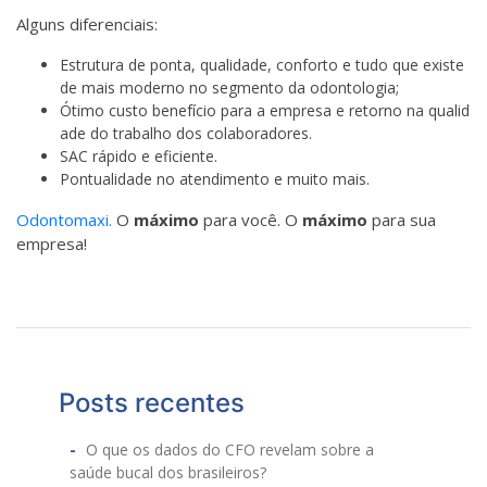
Alguns diferenciais:
Estrutura de ponta, qualidade, conforto e tudo que existe
de mais moderno no segmento da odontologia;
Ótimo custo benefício para a empresa e retorno na qualid
ade do trabalho dos colaboradores.
SAC rápido e eficiente.
Pontualidade no atendimento e muito mais.
Odontomaxi.
O
máximo
para você. O
máximo
para sua
empresa!
Posts recentes
O que os dados do CFO revelam sobre a
saúde bucal dos brasileiros?