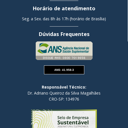
Horário de atendimento
Seg. a Sex. das 8h às 17h (horário de Brasília)
Dúvidas Frequentes
ANS: 41.958-3
Responsável Técnico:
Dr. Adriano Queiroz da Silva Magalhães
CRO-SP: 134976