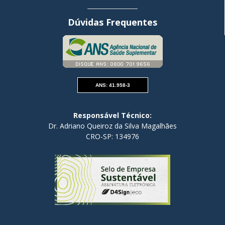
Dúvidas Frequentes
ANS: 41.958-3
Responsável Técnico:
Dr. Adriano Queiroz da Silva Magalhães
CRO-SP: 134976