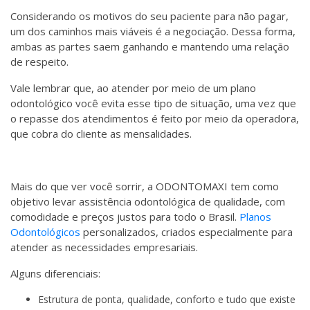
Considerando os motivos do seu paciente para não pagar,
um dos caminhos mais viáveis é a negociação. Dessa forma,
ambas as partes saem ganhando e mantendo uma relação
de respeito.
Vale lembrar que, ao atender por meio de um plano
odontológico você evita esse tipo de situação, uma vez que
o repasse dos atendimentos é feito por meio da operadora,
que cobra do cliente as mensalidades.
Mais do que ver você sorrir, a ODONTOMAXI tem como
objetivo levar assistência odontológica de qualidade, com
comodidade e preços justos para todo o Brasil.
Planos
Odontológicos
personalizados, criados especialmente para
atender as necessidades empresariais.
Alguns diferenciais:
Estrutura de ponta, qualidade, conforto e tudo que existe