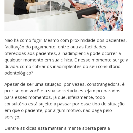
Não há como fugir. Mesmo com proximidade dos pacientes,
facilitação do pagamento, entre outras facilidades
oferecidas aos pacientes, a inadimplência pode ocorrer a
qualquer momento em sua clínica. E nesse momento surge a
dúvida: como cobrar os inadimplentes do seu consultório
odontológico?
Apesar de ser uma situação, por vezes, constrangedora, é
preciso que você e a sua secretária estejam preparados
para esses momentos, já que, infelizmente, todo
consultório está sujeito a passar por esse tipo de situação
em que o paciente, por algum motivo, não paga pelo
serviço.
Dentre as dicas está manter a mente aberta para a