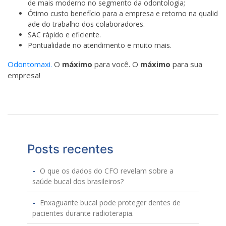
de mais moderno no segmento da odontologia;
Ótimo custo benefício para a empresa e retorno na qualid
ade do trabalho dos colaboradores.
SAC rápido e eficiente.
Pontualidade no atendimento e muito mais.
Odontomaxi.
O
máximo
para você. O
máximo
para sua
empresa!
Posts recentes
O que os dados do CFO revelam sobre a
saúde bucal dos brasileiros?
Enxaguante bucal pode proteger dentes de
pacientes durante radioterapia.