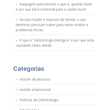
Raspagem periodontal: o que é, quando fazer
e por que ela é essencial para a saúde bucal
Receita Saúde e Imposto de Renda: o que
dentistas precisam saber para evitar multas e
problemas fiscais
O que é “odontologia biológica” e por que está
causando tanto alarde.
Categorias
Gestão de pessoas
Gestão empresarial
Notícias da Odontologia