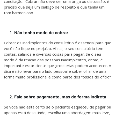
conciliação. Cobrar não deve ser uma briga ou discussão, é
preciso que seja um diálogo de respeito e que tenha um
tom harmonioso.
Não tenha medo de cobrar
Cobrar os inadimplentes do consultório é essencial para que
você não fique no prejuízo. Afinal, o seu consultório tem
contas, salários e diversas coisas para pagar. Se o seu
medo é da reação das pessoas inadimplentes, então, é
importante estar ciente que grosserias podem acontecer. A
dica é não levar para o lado pessoal e saber olhar de uma
forma muito profissional e como parte dos “ossos do ofício”.
Fale sobre pagamento, mas de forma indireta
Se você não está certo se o paciente esqueceu de pagar ou
apenas está desistindo, escolha uma abordagem mais leve,