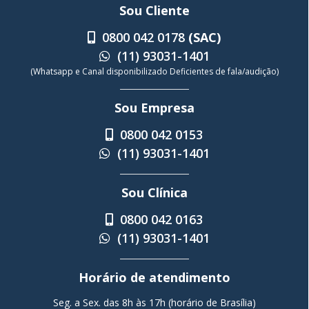
Sou Cliente
0800 042 0178
(SAC)
(11) 93031-1401
(Whatsapp e Canal disponibilizado Deficientes de fala/audição)
Sou Empresa
0800 042 0153
(11) 93031-1401
Sou Clínica
0800 042 0163
(11) 93031-1401
Horário de atendimento
Seg. a Sex. das 8h às 17h (horário de Brasília)