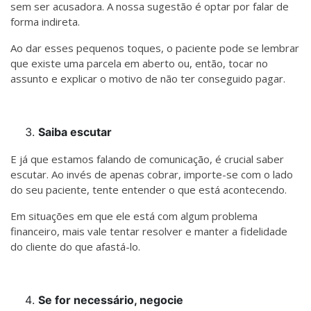
sem ser acusadora. A nossa sugestão é optar por falar de
forma indireta.
Ao dar esses pequenos toques, o paciente pode se lembrar
que existe uma parcela em aberto ou, então, tocar no
assunto e explicar o motivo de não ter conseguido pagar.
Saiba escutar
E já que estamos falando de comunicação, é crucial saber
escutar. Ao invés de apenas cobrar, importe-se com o lado
do seu paciente, tente entender o que está acontecendo.
Em situações em que ele está com algum problema
financeiro, mais vale tentar resolver e manter a fidelidade
do cliente do que afastá-lo.
Se for necessário, negocie