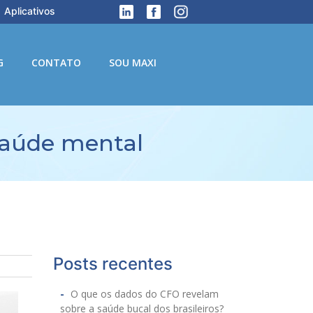
Aplicativos
G
CONTATO
SOU MAXI
 saúde mental
Posts recentes
O que os dados do CFO revelam
sobre a saúde bucal dos brasileiros?