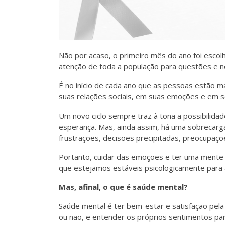
Não por acaso, o primeiro mês do ano foi esco
atenção de toda a população para questões e n
É no início de cada ano que as pessoas estão m
suas relações sociais, em suas emoções e em se
Um novo ciclo sempre traz à tona a possibili
esperança. Mas, ainda assim, há uma sobrecarg
frustrações, decisões precipitadas, preocupaçõ
Portanto, cuidar das emoções e ter uma mente
que estejamos estáveis psicologicamente para 
Mas, afinal, o que é saúde mental?
Saúde mental é ter bem-estar e satisfação pela
ou não, e entender os próprios sentimentos para 