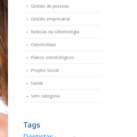
Gestão de pessoas
Gestão empresarial
Notícias da Odontologia
OdontoMaxi
Planos odontológicos
Projeto Social
Saúde
Sem categoria
Tags
Dentistas