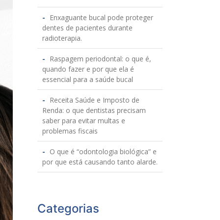
Enxaguante bucal pode proteger
dentes de pacientes durante
radioterapia.
Raspagem periodontal: o que é,
quando fazer e por que ela é
essencial para a saúde bucal
Receita Saúde e Imposto de
Renda: o que dentistas precisam
saber para evitar multas e
problemas fiscais
O que é “odontologia biológica” e
por que está causando tanto alarde.
Categorias