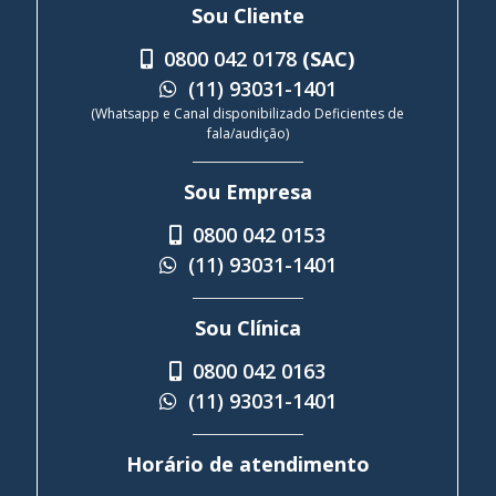
Sou Cliente
0800 042 0178
(SAC)
(11) 93031-1401
(Whatsapp e Canal disponibilizado Deficientes de
fala/audição)
Sou Empresa
0800 042 0153
(11) 93031-1401
Sou Clínica
0800 042 0163
(11) 93031-1401
Horário de atendimento