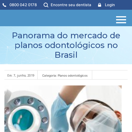
0800 042 0178
Encontre seu dentista
Login
Panorama do mercado de
planos odontológicos no
Brasil
Em: 7, junho, 2019
Categoria: Planos odontológicos