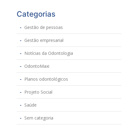
Categorias
Gestão de pessoas
Gestão empresarial
Notícias da Odontologia
OdontoMaxi
Planos odontológicos
Projeto Social
Saúde
Sem categoria