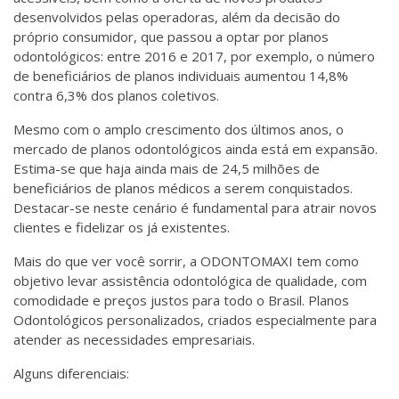
desenvolvidos pelas operadoras, além da decisão do
próprio consumidor, que passou a optar por planos
odontológicos: entre 2016 e 2017, por exemplo, o número
de beneficiários de planos individuais aumentou 14,8%
contra 6,3% dos planos coletivos.
Mesmo com o amplo crescimento dos últimos anos, o
mercado de planos odontológicos ainda está em expansão.
Estima-se que haja ainda mais de 24,5 milhões de
beneficiários de planos médicos a serem conquistados.
Destacar-se neste cenário é fundamental para atrair novos
clientes e fidelizar os já existentes.
Mais do que ver você sorrir, a ODONTOMAXI tem como
objetivo levar assistência odontológica de qualidade, com
comodidade e preços justos para todo o Brasil. Planos
Odontológicos personalizados, criados especialmente para
atender as necessidades empresariais.
Alguns diferenciais: