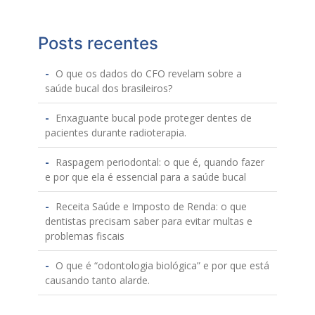
Posts recentes
O que os dados do CFO revelam sobre a
saúde bucal dos brasileiros?
Enxaguante bucal pode proteger dentes de
pacientes durante radioterapia.
Raspagem periodontal: o que é, quando fazer
e por que ela é essencial para a saúde bucal
Receita Saúde e Imposto de Renda: o que
dentistas precisam saber para evitar multas e
problemas fiscais
O que é “odontologia biológica” e por que está
causando tanto alarde.