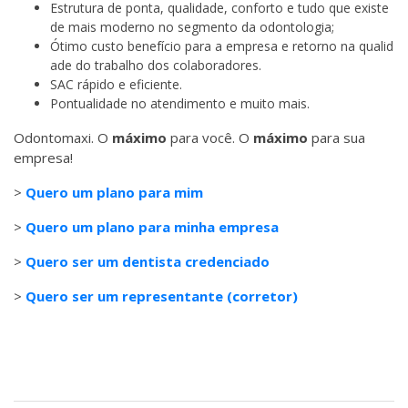
Estrutura de ponta, qualidade, conforto e tudo que existe
de mais moderno no segmento da odontologia;
Ótimo custo benefício para a empresa e retorno na qualid
ade do trabalho dos colaboradores.
SAC rápido e eficiente.
Pontualidade no atendimento e muito mais.
Odontomaxi. O
máximo
para você. O
máximo
para sua
empresa!
>
Quero um plano para mim
>
Quero um plano para minha empresa
>
Quero ser um dentista credenciado
>
Quero ser um representante (corretor)