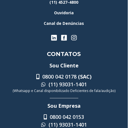
(11) 4527-4800
Ouvidoria
Canal de Denúncias
CONTATOS
Sou Cliente
0800 042 0178
(SAC)
(11) 93031-1401
(Whatsapp e Canal disponibilizado Deficientes de fala/audição)
Sou Empresa
0800 042 0153
(11) 93031-1401