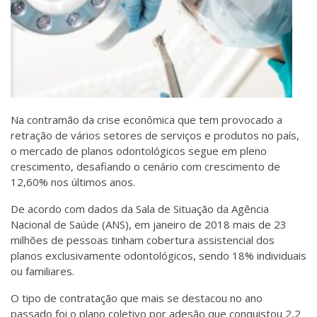
Na contramão da crise econômica que tem provocado a
retração de vários setores de serviços e produtos no país,
o mercado de planos odontológicos segue em pleno
crescimento, desafiando o cenário com crescimento de
12,60% nos últimos anos.
De acordo com dados da Sala de Situação da Agência
Nacional de Saúde (ANS), em janeiro de 2018 mais de 23
milhões de pessoas tinham cobertura assistencial dos
planos exclusivamente odontológicos, sendo 18% individuais
ou familiares.
O tipo de contratação que mais se destacou no ano
passado foi o plano coletivo por adesão que conquistou 2,2