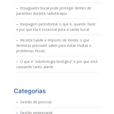
Enxaguante bucal pode proteger dentes de
pacientes durante radioterapia.
Raspagem periodontal: o que é, quando fazer
e por que ela é essencial para a saúde bucal
Receita Saúde e Imposto de Renda: o que
dentistas precisam saber para evitar multas e
problemas fiscais
O que é “odontologia biológica” e por que está
causando tanto alarde.
Categorias
Gestão de pessoas
Gestão empresarial