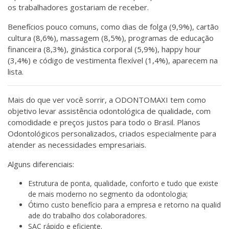
os trabalhadores gostariam de receber.
Benefícios pouco comuns, como dias de folga (9,9%), cartão
cultura (8,6%), massagem (8,5%), programas de educação
financeira (8,3%), ginástica corporal (5,9%), happy hour
(3,4%) e código de vestimenta flexível (1,4%), aparecem na
lista.
Mais do que ver você sorrir, a ODONTOMAXI tem como
objetivo levar assistência odontológica de qualidade, com
comodidade e preços justos para todo o Brasil. Planos
Odontológicos personalizados, criados especialmente para
atender as necessidades empresariais.
Alguns diferenciais:
Estrutura de ponta, qualidade, conforto e tudo que existe
de mais moderno no segmento da odontologia;
Ótimo custo benefício para a empresa e retorno na qualid
ade do trabalho dos colaboradores.
SAC rápido e eficiente.