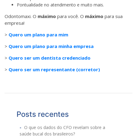
Pontualidade no atendimento e muito mais.
Odontomaxi. O
máximo
para você. O
máximo
para sua
empresa!
>
Quero um plano para mim
>
Quero um plano para minha empresa
>
Quero ser um dentista credenciado
>
Quero ser um representante (corretor)
Posts recentes
O que os dados do CFO revelam sobre a
saúde bucal dos brasileiros?