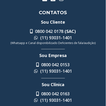
CONTATOS
Sou Cliente
0800 042 0178
(SAC)
(11) 93031-1401
(Whatsapp e Canal disponibilizado Deficientes de fala/audição)
Sou Empresa
0800 042 0153
(11) 93031-1401
Sou Clínica
0800 042 0163
(11) 93031-1401