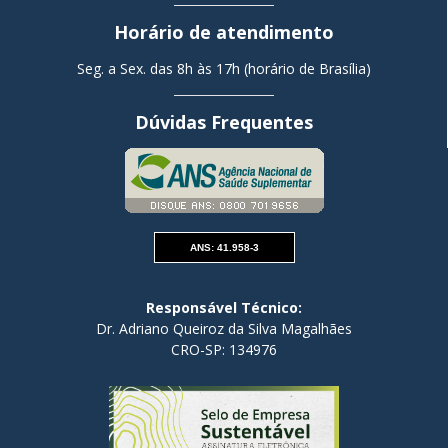
Horário de atendimento
Seg. a Sex. das 8h às 17h (horário de Brasília)
Dúvidas Frequentes
ANS: 41.958-3
Responsável Técnico:
Dr. Adriano Queiroz da Silva Magalhães
CRO-SP: 134976