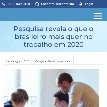
0800 042 0178
Encontre seu dentista
Login
Pesquisa revela o que o
brasileiro mais quer no
trabalho em 2020
Em: 25, agosto, 2020
Categoria: Gestão de pessoas