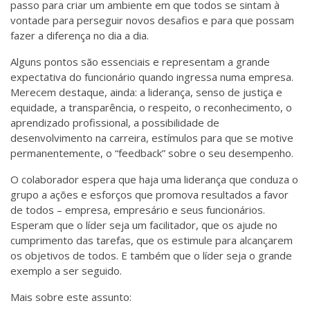
passo para criar um ambiente em que todos se sintam à
vontade para perseguir novos desafios e para que possam
fazer a diferença no dia a dia.
Alguns pontos são essenciais e representam a grande
expectativa do funcionário quando ingressa numa empresa.
Merecem destaque, ainda: a liderança, senso de justiça e
equidade, a transparência, o respeito, o reconhecimento, o
aprendizado profissional, a possibilidade de
desenvolvimento na carreira, estímulos para que se motive
permanentemente, o “feedback” sobre o seu desempenho.
O colaborador espera que haja uma liderança que conduza o
grupo a ações e esforços que promova resultados a favor
de todos – empresa, empresário e seus funcionários.
Esperam que o líder seja um facilitador, que os ajude no
cumprimento das tarefas, que os estimule para alcançarem
os objetivos de todos. E também que o líder seja o grande
exemplo a ser seguido.
Mais sobre este assunto: