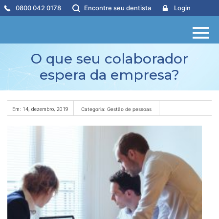
0800 042 0178
Encontre seu dentista
Login
O que seu colaborador
espera da empresa?
Em: 14, dezembro, 2019
Categoria: Gestão de pessoas