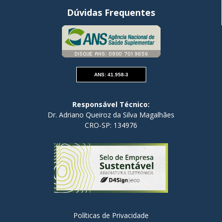
Dúvidas Frequentes
ANS: 41.958-3
Responsável Técnico:
Dr. Adriano Queiroz da Silva Magalhães
CRO-SP: 134976
Políticas de Privacidade