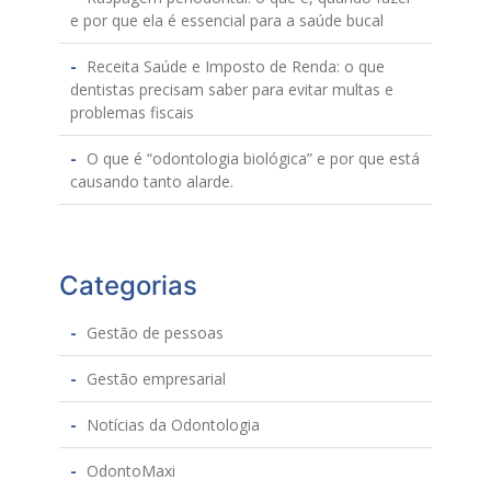
e por que ela é essencial para a saúde bucal
Receita Saúde e Imposto de Renda: o que
dentistas precisam saber para evitar multas e
problemas fiscais
O que é “odontologia biológica” e por que está
causando tanto alarde.
Categorias
Gestão de pessoas
Gestão empresarial
Notícias da Odontologia
OdontoMaxi