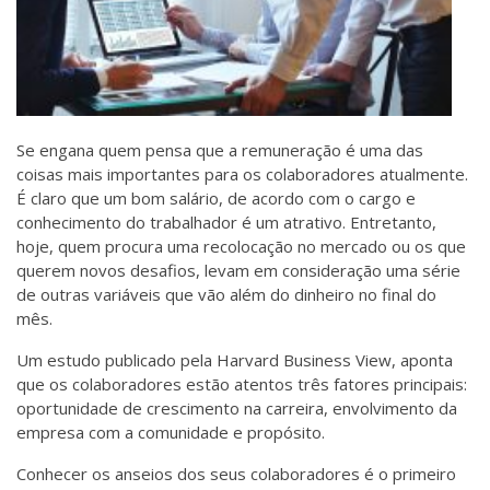
Se engana quem pensa que a remuneração é uma das
coisas mais importantes para os colaboradores atualmente.
É claro que um bom salário, de acordo com o cargo e
conhecimento do trabalhador é um atrativo. Entretanto,
hoje, quem procura uma recolocação no mercado ou os que
querem novos desafios, levam em consideração uma série
de outras variáveis que vão além do dinheiro no final do
mês.
Um estudo publicado pela Harvard Business View, aponta
que os colaboradores estão atentos três fatores principais:
oportunidade de crescimento na carreira, envolvimento da
empresa com a comunidade e propósito.
Conhecer os anseios dos seus colaboradores é o primeiro