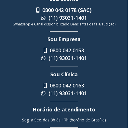
0800 042 0178
(SAC)
(11) 93031-1401
(Whatsapp e Canal disponibilizado Deficientes de fala/audição)
Sou Empresa
0800 042 0153
(11) 93031-1401
Sou Clínica
0800 042 0163
(11) 93031-1401
Horário de atendimento
Seg. a Sex. das 8h às 17h (horário de Brasília)