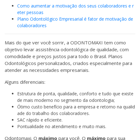
Como aumentar a motivação dos seus colaboradores e r
eter pessoas
Plano Odontológico Empresarial é fator de motivação de
colaboradores
Mais do que ver você sorrir, a ODONTOMAXI tem como
objetivo levar assistência odontológica de qualidade, com
comodidade e preços justos para todo o Brasil. Planos
Odontológicos personalizados, criados especialmente para
atender as necessidades empresariais.
Alguns diferenciais:
Estrutura de ponta, qualidade, conforto e tudo que existe
de mais moderno no segmento da odontologia;
Ótimo custo benefício para a empresa e retorno na qualid
ade do trabalho dos colaboradores.
SAC rápido e eficiente.
Pontualidade no atendimento e muito mais.
Odontomaxi. O
máximo
para você. O
máximo
para sua